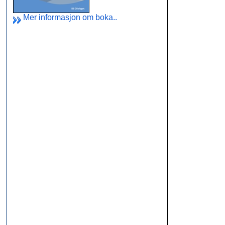
Mer informasjon om boka..