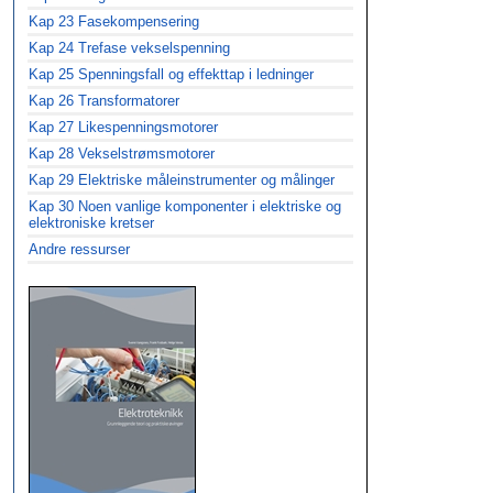
Kap 23 Fasekompensering
Kap 24 Trefase vekselspenning
Kap 25 Spenningsfall og effekttap i ledninger
Kap 26 Transformatorer
Kap 27 Likespenningsmotorer
Kap 28 Vekselstrømsmotorer
Kap 29 Elektriske måleinstrumenter og målinger
Kap 30 Noen vanlige komponenter i elektriske og
elektroniske kretser
Andre ressurser