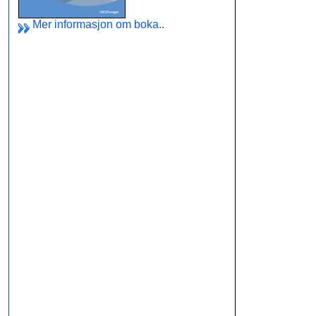
Mer informasjon om boka..