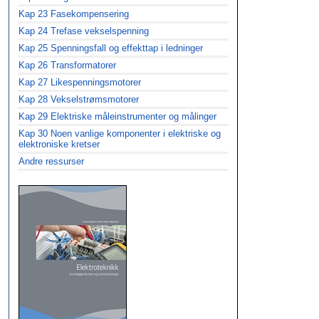
Kap 23 Fasekompensering
Kap 24 Trefase vekselspenning
Kap 25 Spenningsfall og effekttap i ledninger
Kap 26 Transformatorer
Kap 27 Likespenningsmotorer
Kap 28 Vekselstrømsmotorer
Kap 29 Elektriske måleinstrumenter og målinger
Kap 30 Noen vanlige komponenter i elektriske og
elektroniske kretser
Andre ressurser