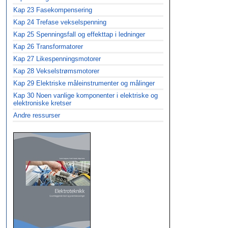
Kap 23 Fasekompensering
Kap 24 Trefase vekselspenning
Kap 25 Spenningsfall og effekttap i ledninger
Kap 26 Transformatorer
Kap 27 Likespenningsmotorer
Kap 28 Vekselstrømsmotorer
Kap 29 Elektriske måleinstrumenter og målinger
Kap 30 Noen vanlige komponenter i elektriske og
elektroniske kretser
Andre ressurser