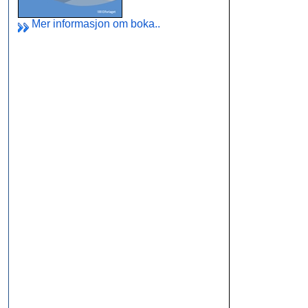
Mer informasjon om boka..