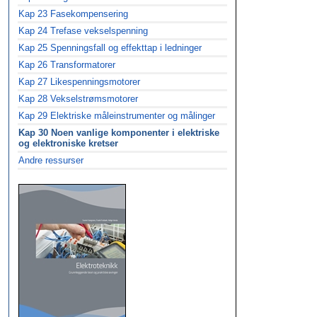
Kap 23 Fasekompensering
Kap 24 Trefase vekselspenning
Kap 25 Spenningsfall og effekttap i ledninger
Kap 26 Transformatorer
Kap 27 Likespenningsmotorer
Kap 28 Vekselstrømsmotorer
Kap 29 Elektriske måleinstrumenter og målinger
Kap 30 Noen vanlige komponenter i elektriske
og elektroniske kretser
Andre ressurser