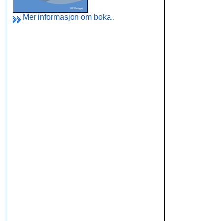
Mer informasjon om boka..