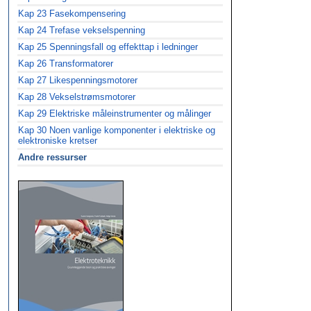
Kap 23 Fasekompensering
Kap 24 Trefase vekselspenning
Kap 25 Spenningsfall og effekttap i ledninger
Kap 26 Transformatorer
Kap 27 Likespenningsmotorer
Kap 28 Vekselstrømsmotorer
Kap 29 Elektriske måleinstrumenter og målinger
Kap 30 Noen vanlige komponenter i elektriske og
elektroniske kretser
Andre ressurser