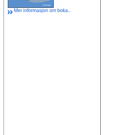
Mer informasjon om boka..