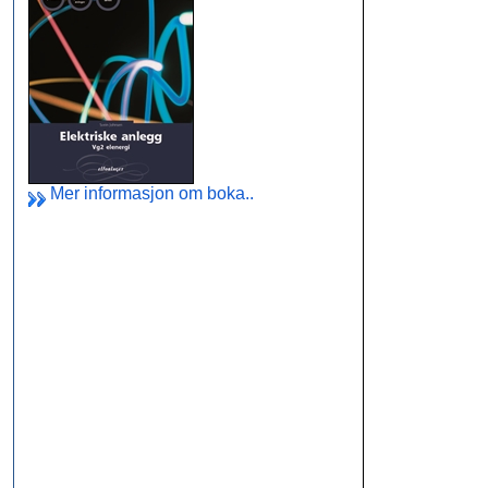
Mer informasjon om boka..