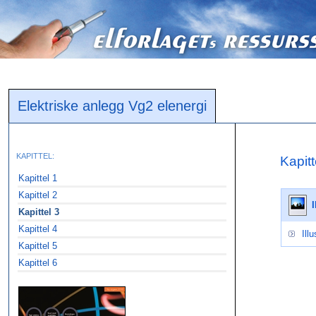
Elektriske anlegg Vg2 elenergi
KAPITTEL:
Kapitt
Kapittel 1
Kapittel 2
I
Kapittel 3
Kapittel 4
Ill
Kapittel 5
Kapittel 6