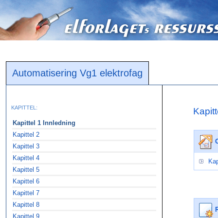
Automatisering Vg1 elektrofag
KAPITTEL:
Kapitt
Kapittel 1 Innledning
Kapittel 2
Kapittel 3
Kapittel 4
Kap
Kapittel 5
Kapittel 6
Kapittel 7
Kapittel 8
R
Kapittel 9