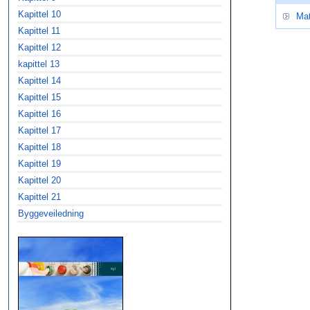
Kapittel 10
Mat
Kapittel 11
Kapittel 12
kapittel 13
Kapittel 14
Kapittel 15
Kapittel 16
Kapittel 17
Kapittel 18
Kapittel 19
Kapittel 20
Kapittel 21
Byggeveiledning