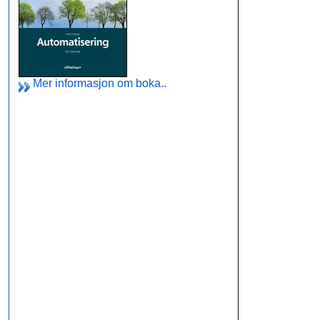
Mer informasjon om boka..