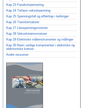
Kap 23 Fasekompensering
Kap 24 Trefase vekselspenning
Kap 25 Spenningsfall og effekttap i ledninger
Kap 26 Transformatorer
Kap 27 Likespenningsmotorer
Kap 28 Vekselstrømsmotorer
Kap 29 Elektriske måleinstrumenter og målinger
Kap 30 Noen vanlige komponenter i elektriske og
elektroniske kretser
Andre ressurser