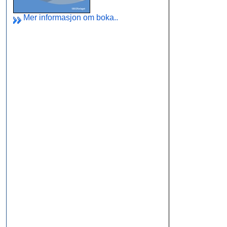
Mer informasjon om boka..