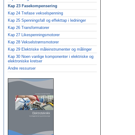
Kap 23 Fasekompensering
Kap 24 Trefase vekselspenning
Kap 25 Spenningsfall og effekttap i ledninger
Kap 26 Transformatorer
Kap 27 Likespenningsmotorer
Kap 28 Vekselstrømsmotorer
Kap 29 Elektriske måleinstrumenter og målinger
Kap 30 Noen vanlige komponenter i elektriske og
elektroniske kretser
Andre ressurser